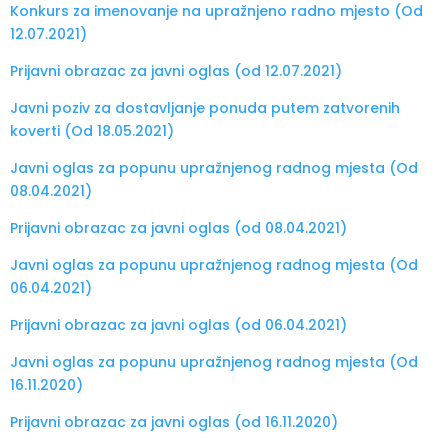
Konkurs za imenovanje na upražnjeno radno mjesto (Od
12.07.2021)
Prijavni obrazac za javni oglas (od 12.07.2021)
Javni poziv za dostavljanje ponuda putem zatvorenih
koverti (Od 18.05.2021)
Javni oglas za popunu upražnjenog radnog mjesta (Od
08.04.2021)
Prijavni obrazac za javni oglas (od 08.04.2021)
Javni oglas za popunu upražnjenog radnog mjesta (Od
06.04.2021)
Prijavni obrazac za javni oglas (od 06.04.2021)
Javni oglas za popunu upražnjenog radnog mjesta (Od
16.11.2020)
Prijavni obrazac za javni oglas (od 16.11.2020)