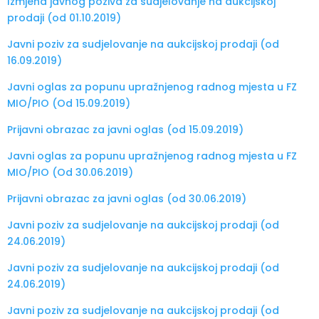
Izmjena javnog poziva za sudjelovanje na aukcijskoj
prodaji (od 01.10.2019)
Javni poziv za sudjelovanje na aukcijskoj prodaji (od
16.09.2019)
Javni oglas za popunu upražnjenog radnog mjesta u FZ
MIO/PIO (Od 15.09.2019)
Prijavni obrazac za javni oglas (od 15.09.2019)
Javni oglas za popunu upražnjenog radnog mjesta u FZ
MIO/PIO (Od 30.06.2019)
Prijavni obrazac za javni oglas (od 30.06.2019)
Javni poziv za sudjelovanje na aukcijskoj prodaji (od
24.06.2019)
Javni poziv za sudjelovanje na aukcijskoj prodaji (od
24.06.2019)
Javni poziv za sudjelovanje na aukcijskoj prodaji (od