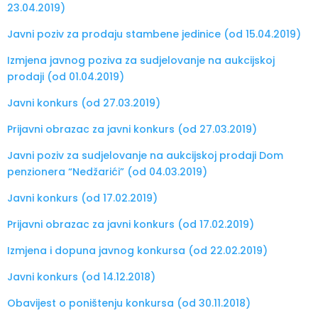
23.04.2019)
Javni poziv za prodaju stambene jedinice (od 15.04.2019)
Izmjena javnog poziva za sudjelovanje na aukcijskoj
prodaji (od 01.04.2019)
Javni konkurs (od 27.03.2019)
Prijavni obrazac za javni konkurs (od 27.03.2019)
Javni poziv za sudjelovanje na aukcijskoj prodaji Dom
penzionera “Nedžarići” (od 04.03.2019)
Javni konkurs (od 17.02.2019)
Prijavni obrazac za javni konkurs (od 17.02.2019)
Izmjena i dopuna javnog konkursa (od 22.02.2019)
Javni konkurs (od 14.12.2018)
Obavijest o poništenju konkursa (od 30.11.2018)