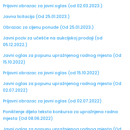
Prijavni obrazac za javni oglas (od 02.03.2023.)
Javna licitacija (Od 25.01.2023.)
Obrazac za cijenu ponude (Od 25.01.2023.)
Javni poziv za učešće na aukcijskoj prodaji (od
05.12.2022.)
Javni oglas za popunu upražnjenog radnog mjesta (Od
15.10.2022)
Prijavni obrazac za javni oglas (od 15.10.2022)
Javni oglas za popunu upražnjenog radnog mjesta (Od
02.07.2022)
Prijavni obrazac za javni oglas (od 02.07.2022)
Poništenje dijela teksta konkursa za upražnjena radna
mjesta (Od 08.06.2022)
Javni oglas za popunu upražnjenog radnog mjesta (Od