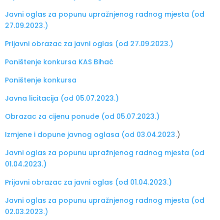
Javni oglas za popunu upražnjenog radnog mjesta (od
27.09.2023.)
Prijavni obrazac za javni oglas (od 27.09.2023.)
Poništenje konkursa KAS Bihać
Poništenje konkursa
Javna licitacija (od 05.07.2023.)
Obrazac za cijenu ponude (od 05.07.2023.)
Izmjene i dopune javnog oglasa (od 03.04.2023.
)
Javni oglas za popunu upražnjenog radnog mjesta (od
01.04.2023.)
Prijavni obrazac za javni oglas (od 01.04.2023.)
Javni oglas za popunu upražnjenog radnog mjesta (od
02.03.2023.)