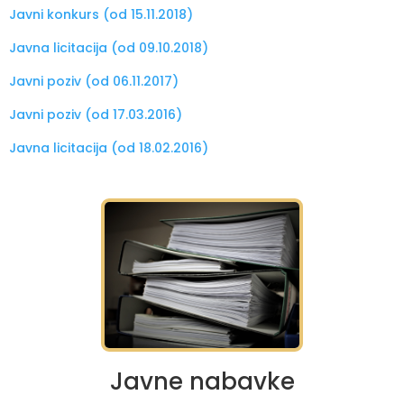
Javni konkurs (od 15.11.2018)
Javna licitacija (od 09.10.2018)
Javni poziv (od 06.11.2017)
Javni poziv (od 17.03.2016)
Javna licitacija (od 18.02.2016)
Javne nabavke