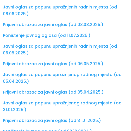
Javni oglas za popunu upražnjenih radnih mjesta (od
08.08.2025.)
Prijavni obrazac za javni oglas (od 08.08.2025.)
Poništenje javnog oglasa (od 11.07.2025.)
Javni oglas za popunu upražnjenih radnih mjesta (od
06.05.2025.)
Prijavni obrazac za javni oglas (od 06.05.2025.)
Javni oglas za popunu upražnjenog radnog mjesta (od
05.04.2025.)
Prijavni obrazac za javni oglas (od 05.04.2025.)
Javni oglas za popunu upražnjenog radnog mjesta (od
31.01.2025.)
Prijavni obrazac za javni oglas (od 31.01.2025.)