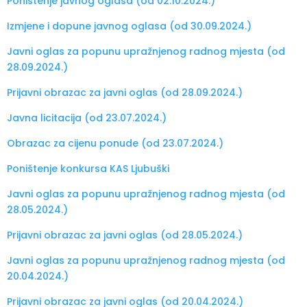
Poništenje javnog oglasa (od 02.10.2024.)
Izmjene i dopune javnog oglasa (od 30.09.2024.)
Javni oglas za popunu upražnjenog radnog mjesta (od
28.09.2024.)
Prijavni obrazac za javni oglas (od 28.09.2024.)
Javna licitacija (od 23.07.2024.)
Obrazac za cijenu ponude (od 23.07.2024.)
Poništenje konkursa KAS Ljubuški
Javni oglas za popunu upražnjenog radnog mjesta (od
28.05.2024.)
Prijavni obrazac za javni oglas (od 28.05.2024.)
Javni oglas za popunu upražnjenog radnog mjesta (od
20.04.2024.)
Prijavni obrazac za javni oglas (od 20.04.2024.)