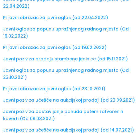
22.04.2022)
Prijavni obrazac za javni oglas (od 22.04.2022)
Javni oglas za popunu upražnjenog radnog mjesta (Od
19.02.2022)
Prijavni obrazac za javni oglas (od 19.02.2022)
Javni poziv za prodaju stambene jedinice (od 15.11.2021)
Javni oglas za popunu upražnjenog radnog mjesta (Od
23.10.2021)
Prijavni obrazac za javni oglas (od 23.10.2021)
Javni poziv za učešće na aukcijskoj prodaji (od 23.09.2021)
Javni poziv za dostavljanje ponuda putem zatvorenih
koverti (Od 09.08.2021)
Javni poziv za učešće na aukcijskoj prodaji (od 14.07.2021)