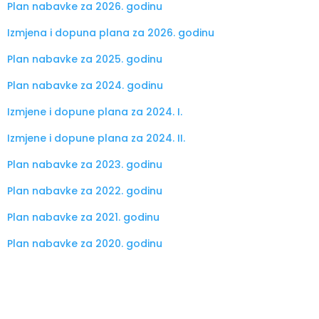
Plan nabavke za 2026. godinu
Izmjena i dopuna plana za 2026. godinu
Plan nabavke za 2025. godinu
Plan nabavke za 2024. godinu
Izmjene i dopune plana za 2024. I.
Izmjene i dopune plana za 2024. II.
Plan nabavke za 2023. godinu
Plan nabavke za 2022. god
inu
Plan nabavke za 2021. god
inu
Plan nabavke za 2020. god
inu