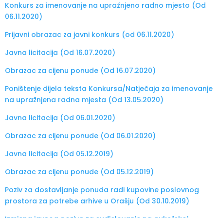
Konkurs za imenovanje na upražnjeno radno mjesto (Od
06.11.2020)
Prijavni obrazac za javni konkurs (od 06.11.2020)
Javna licitacija (Od 16.07.2020)
Obrazac za cijenu ponude (Od 16.07.2020)
Poništenje dijela teksta Konkursa/Natječaja za imenovanje
na upražnjena radna mjesta (Od 13.05.2020)
Javna licitacija (Od 06.01.2020)
Obrazac za cijenu ponude (Od 06.01.2020)
Javna licitacija (Od 05.12.2019)
Obrazac za cijenu ponude (Od 05.12.2019)
Poziv za dostavljanje ponuda radi kupovine poslovnog
prostora za potrebe arhive u Orašju (Od 30.10.2019)