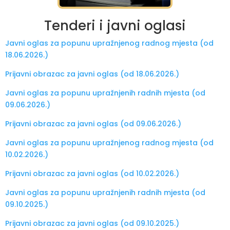
Tenderi i javni oglasi
Javni oglas za popunu upražnjenog radnog mjesta (od
18.06.2026.)
Prijavni obrazac za javni oglas (od 18.06.2026.)
Javni oglas za popunu upražnjenih radnih mjesta (od
09.06.2026.)
Prijavni obrazac za javni oglas (od 09.06.2026.)
Javni oglas za popunu upražnjenog radnog mjesta (od
10.02.2026.)
Prijavni obrazac za javni oglas (od 10.02.2026.)
Javni oglas za popunu upražnjenih radnih mjesta (od
09.10.2025.)
Prijavni obrazac za javni oglas (od 09.10.2025.)