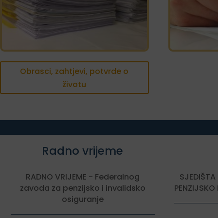
Obrasci, zahtjevi, potvrde o
životu
Radno vrijeme
RADNO VRIJEME - Federalnog
SJEDIŠTA
zavoda za penzijsko i invalidsko
PENZIJSKO 
osiguranje