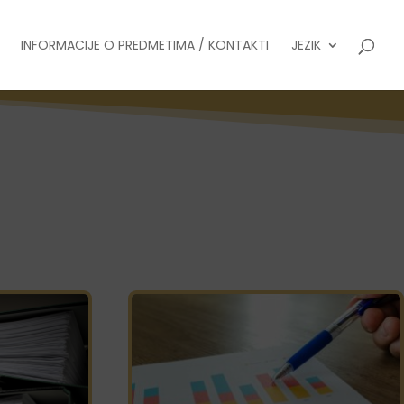
INFORMACIJE O PREDMETIMA / KONTAKTI
JEZIK