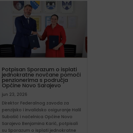
Potpisan Sporazum o isplati
jednokratne novčane pomoći
penzionerima s područja
Općine Novo Sarajevo
jun 23, 2026
Direktor Federalnog zavoda za
penzijsko i invalidsko osiguranje Halil
Subašić i načelnica Općine Novo
Sarajevo Benjamina Karić, potpisali
su Sporazum o isplati jednokratne