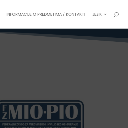
INFORMACIJE O PREDMETIMA / KONTAKTI
JEZIK