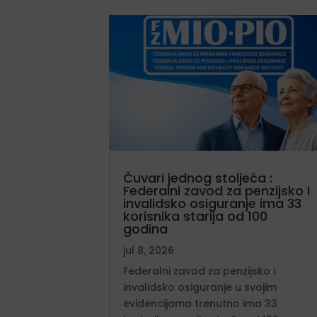
Čuvari jednog stoljeća :
Federalni zavod za penzijsko i
invalidsko osiguranje ima 33
korisnika starija od 100
godina
jul 8, 2026
Federalni zavod za penzijsko i
invalidsko osiguranje u svojim
evidencijama trenutno ima 33