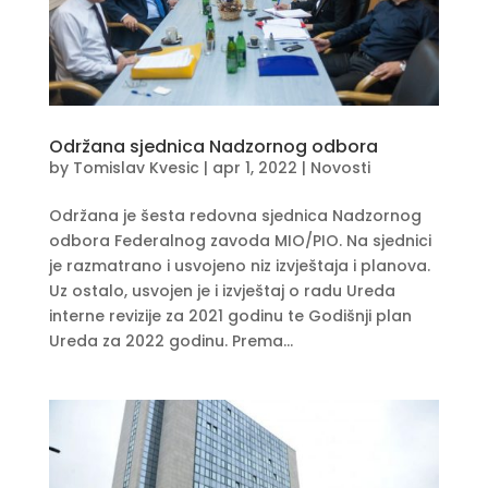
Održana sjednica Nadzornog odbora
by
Tomislav Kvesic
|
apr 1, 2022
|
Novosti
Održana je šesta redovna sjednica Nadzornog
odbora Federalnog zavoda MIO/PIO. Na sjednici
je razmatrano i usvojeno niz izvještaja i planova.
Uz ostalo, usvojen je i izvještaj o radu Ureda
interne revizije za 2021 godinu te Godišnji plan
Ureda za 2022 godinu. Prema...