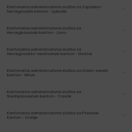
Kantonalna administrativna služba za Zapadno-
hercegovački kanton - Ljubuški
Kantonalna administrativna služba za
Hercegbosanski kanton - Livno
Kantonalna administrativna služba za
Hercegovačko-neretvanski kanton - Mostar
Kantonalna administrativna služba za Unsko-sanski
kanton - Bihać
Kantonalna administrativna služba za
Srednjobosanski kanton - Travnik
Kantonalna administrativna služba za Posavski
Kanton - Orašje