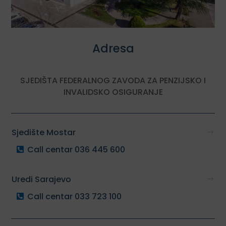
Adresa
SJEDIŠTA FEDERALNOG ZAVODA ZA PENZIJSKO I
INVALIDSKO OSIGURANJE
Sjedište Mostar
Call centar 036 445 600
Uredi Sarajevo
Call centar 033 723 100