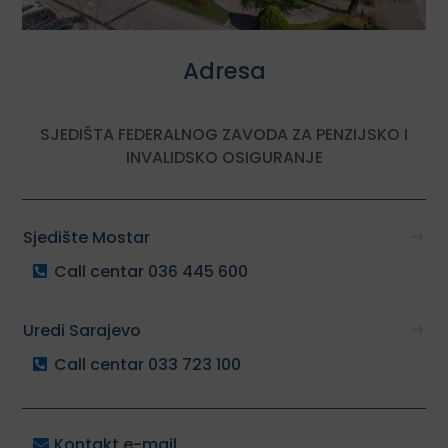
Adresa
SJEDIŠTA FEDERALNOG ZAVODA ZA PENZIJSKO I
INVALIDSKO OSIGURANJE
Sjedište Mostar
Call centar 036 445 600
Uredi Sarajevo
Call centar 033 723 100
Kontakt e-mail