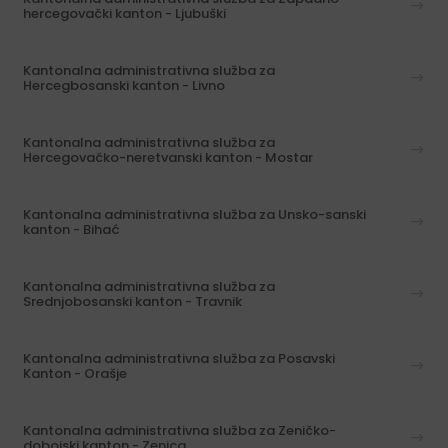
hercegovački kanton - Ljubuški
Kantonalna administrativna služba za
Hercegbosanski kanton - Livno
Kantonalna administrativna služba za
Hercegovačko-neretvanski kanton - Mostar
Kantonalna administrativna služba za Unsko-sanski
kanton - Bihać
Kantonalna administrativna služba za
Srednjobosanski kanton - Travnik
Kantonalna administrativna služba za Posavski
Kanton - Orašje
Kantonalna administrativna služba za Zeničko-
dobojski kanton - Zenica