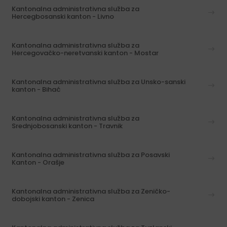
Kantonalna administrativna služba za
Hercegbosanski kanton - Livno
Kantonalna administrativna služba za
Hercegovačko-neretvanski kanton - Mostar
Kantonalna administrativna služba za Unsko-sanski
kanton - Bihać
Kantonalna administrativna služba za
Srednjobosanski kanton - Travnik
Kantonalna administrativna služba za Posavski
Kanton - Orašje
Kantonalna administrativna služba za Zeničko-
dobojski kanton - Zenica