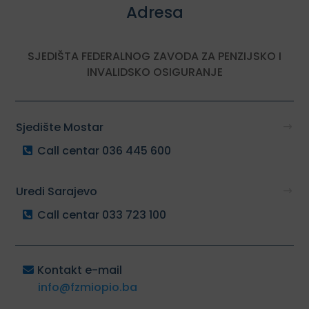
Adresa
SJEDIŠTA FEDERALNOG ZAVODA ZA PENZIJSKO I
INVALIDSKO OSIGURANJE
Sjedište Mostar
Call centar 036 445 600
Uredi Sarajevo
Call centar 033 723 100
Kontakt e-mail
info@fzmiopio.ba