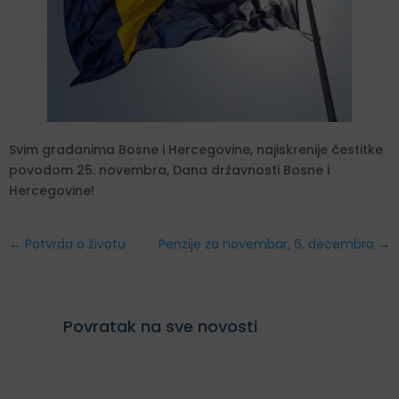
Svim građanima Bosne i Hercegovine, najiskrenije čestitke
povodom 25. novembra, Dana državnosti Bosne i
Hercegovine!
←
Potvrda o životu
Penzije za novembar, 6. decembra
→
Povratak na sve novosti