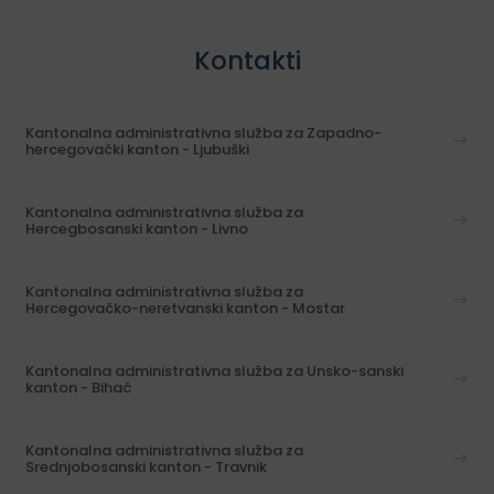
Kontakti
Kantonalna administrativna služba za Zapadno-
hercegovački kanton - Ljubuški
Kantonalna administrativna služba za
Hercegbosanski kanton - Livno
Kantonalna administrativna služba za
Hercegovačko-neretvanski kanton - Mostar
Kantonalna administrativna služba za Unsko-sanski
kanton - Bihać
Kantonalna administrativna služba za
Srednjobosanski kanton - Travnik