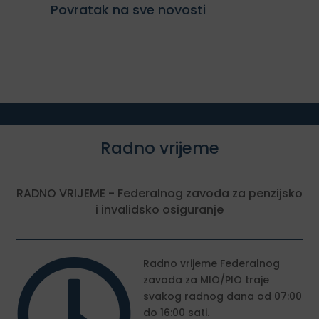
Povratak na sve novosti
Radno vrijeme
RADNO VRIJEME - Federalnog zavoda za penzijsko
i invalidsko osiguranje

Radno vrijeme Federalnog
zavoda za MIO/PIO traje
svakog radnog dana od 07:00
do 16:00 sati.