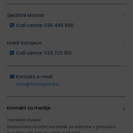
Sjedište Mostar
Call centar 036 445 600
Uredi Sarajevo
Call centar 033 723 100
Kontakt e-mail
info@fzmiopio.ba
Kontakt za medije
Tomislav Kvesić
Samostalni stručni saradnik za odnose s javnošću