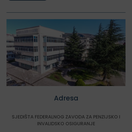
Adresa
SJEDIŠTA FEDERALNOG ZAVODA ZA PENZIJSKO I
INVALIDSKO OSIGURANJE