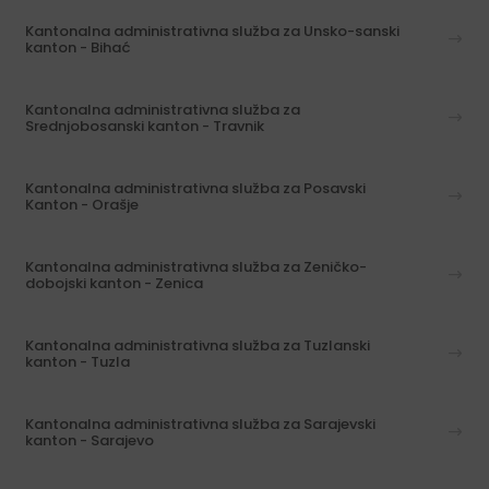
Kantonalna administrativna služba za Unsko-sanski
kanton - Bihać
Kantonalna administrativna služba za
Srednjobosanski kanton - Travnik
Kantonalna administrativna služba za Posavski
Kanton - Orašje
Kantonalna administrativna služba za Zeničko-
dobojski kanton - Zenica
Kantonalna administrativna služba za Tuzlanski
kanton - Tuzla
Kantonalna administrativna služba za Sarajevski
kanton - Sarajevo