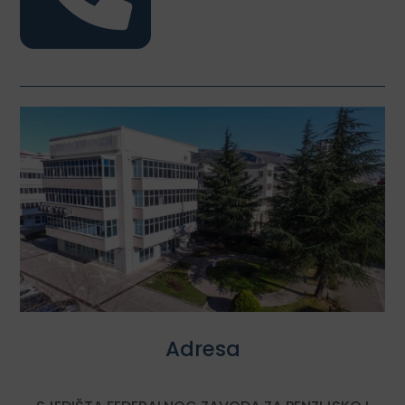
Adresa