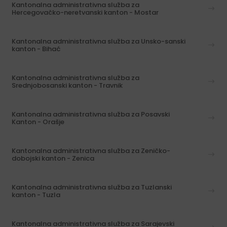
Kantonalna administrativna služba za
Hercegovačko-neretvanski kanton - Mostar
Kantonalna administrativna služba za Unsko-sanski
kanton - Bihać
Kantonalna administrativna služba za
Srednjobosanski kanton - Travnik
Kantonalna administrativna služba za Posavski
Kanton - Orašje
Kantonalna administrativna služba za Zeničko-
dobojski kanton - Zenica
Kantonalna administrativna služba za Tuzlanski
kanton - Tuzla
Kantonalna administrativna služba za Sarajevski