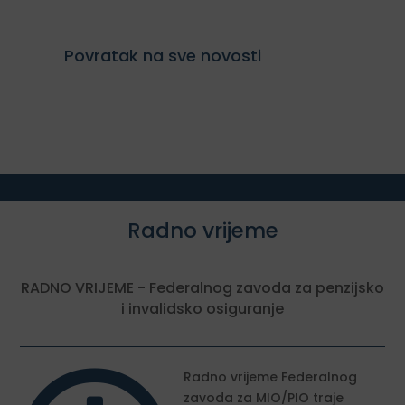
Povratak na sve novosti
Radno vrijeme
RADNO VRIJEME - Federalnog zavoda za penzijsko
i invalidsko osiguranje
Radno vrijeme Federalnog
zavoda za MIO/PIO traje