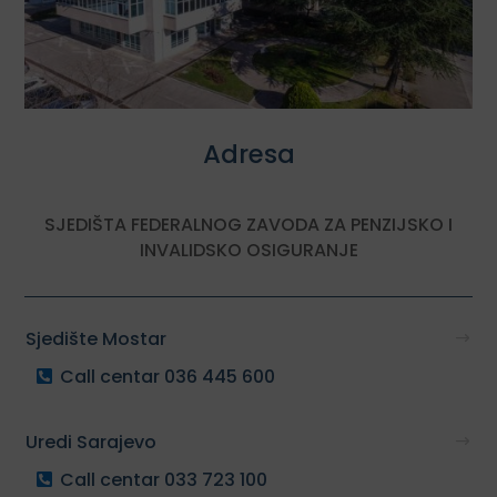
Adresa
SJEDIŠTA FEDERALNOG ZAVODA ZA PENZIJSKO I
INVALIDSKO OSIGURANJE
Sjedište Mostar
Call centar 036 445 600
Uredi Sarajevo
Call centar 033 723 100