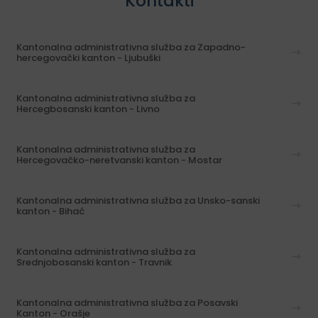
Kontakti
Kantonalna administrativna služba za Zapadno-
hercegovački kanton - Ljubuški
Kantonalna administrativna služba za
Hercegbosanski kanton - Livno
Kantonalna administrativna služba za
Hercegovačko-neretvanski kanton - Mostar
Kantonalna administrativna služba za Unsko-sanski
kanton - Bihać
Kantonalna administrativna služba za
Srednjobosanski kanton - Travnik
Kantonalna administrativna služba za Posavski
Kanton - Orašje