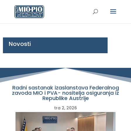
Novosti
Radni sastanak izaslanstava Federalnog
zavoda MIO i PVA- nositelja osiguranja iz
Republike Austrije
tra 2, 2026