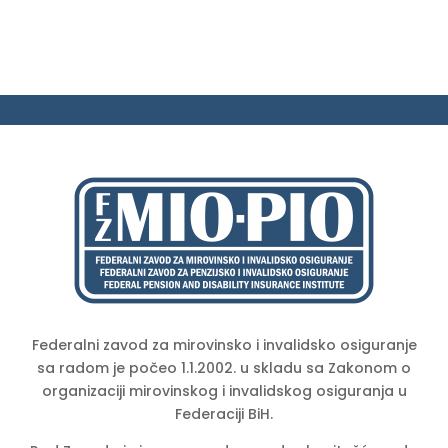
Federalni zavod za mirovinsko i invalidsko osiguranje
sa radom je počeo 1.1.2002. u skladu sa Zakonom o
organizaciji mirovinskog i invalidskog osiguranja u
Federaciji BiH.