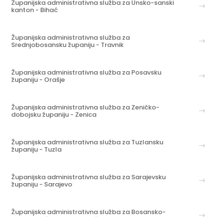
Županijska administrativna služba za Unsko-sanski
kanton - Bihać
Županijska administrativna služba za
Srednjobosansku županiju - Travnik
Županijska administrativna služba za Posavsku
županiju - Orašje
Županijska administrativna služba za Zeničko-
dobojsku županiju - Zenica
Županijska administrativna služba za Tuzlansku
županiju - Tuzla
Županijska administrativna služba za Sarajevsku
županiju - Sarajevo
Županijska administrativna služba za Bosansko-