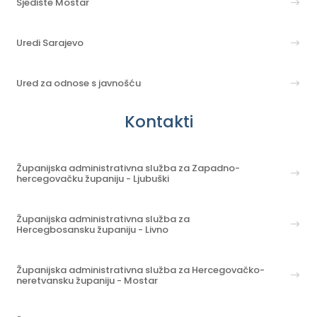
Sjedište Mostar
Uredi Sarajevo
Ured za odnose s javnošću
Kontakti
Županijska administrativna služba za Zapadno-
hercegovačku županiju - Ljubuški
Županijska administrativna služba za
Hercegbosansku županiju - Livno
Županijska administrativna služba za Hercegovačko-
neretvansku županiju - Mostar