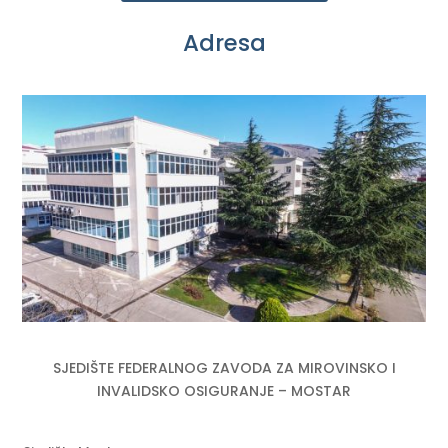
Adresa
SJEDIŠTE FEDERALNOG ZAVODA ZA MIROVINSKO I
INVALIDSKO OSIGURANJE – MOSTAR