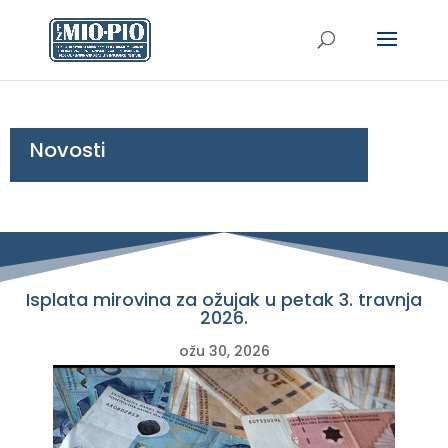
Novosti
Isplata mirovina za ožujak u petak 3. travnja
2026.
ožu 30, 2026