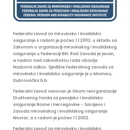
Federalni zavod za mirovinsko i invalidsko
osiguranje s radom je počeo 1.1.2002. u skladu sa
Zakonom o organizaciji mirovinskog i invalidskog
osiguranja u Federaciji BiH. Rad Zavoda je javan,
a nadzor nad zakonitošću rada obavlja
Nadzorni odbor. Sjedište Federalnog zavoda za
mirovinsko i invalidsko osiguranje je u Mostaru,
Dubrovačka b.b.
Federalni zavod osnovan je činom reorganizacije
Društvenog fonda za penzijsko i invalidsko
osiguranje Bosne i Hercegovine – Sarajevo i
Zavoda mirovinskog i invalidskog osiguranja
Mostar, a s radom je počeo 1.1.2002.
Federalni zavod za mirovinsko i invalidsko