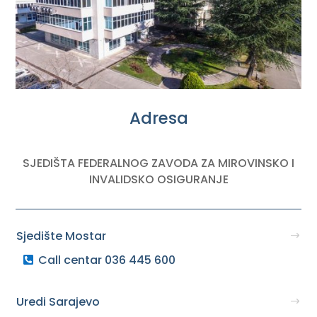
Adresa
SJEDIŠTA FEDERALNOG ZAVODA ZA MIROVINSKO I
INVALIDSKO OSIGURANJE
Sjedište Mostar
Call centar 036 445 600
Uredi Sarajevo