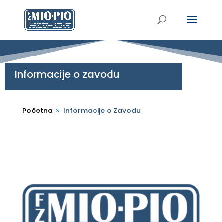
Informacije o zavodu
Početna
Informacije o Zavodu
9