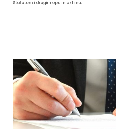
Statutom i drugim općim aktima.