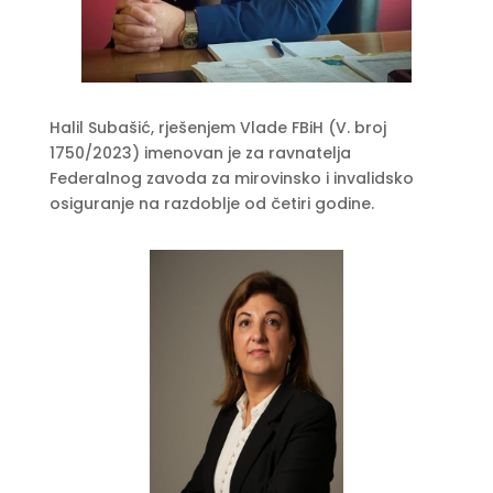
Halil Subašić, rješenjem Vlade FBiH (V. broj
1750/2023) imenovan je za ravnatelja
Federalnog zavoda za mirovinsko i invalidsko
osiguranje na razdoblje od četiri godine.