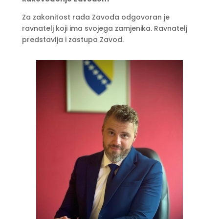
Za zakonitost rada Zavoda odgovoran je
ravnatelj koji ima svojega zamjenika. Ravnatelj
predstavlja i zastupa Zavod.