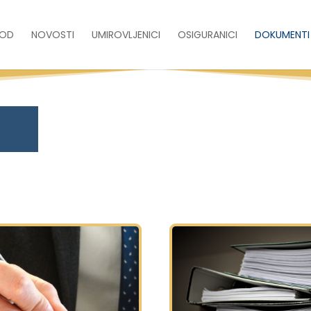
VOD
NOVOSTI
UMIROVLJENICI
OSIGURANICI
DOKUMENTI