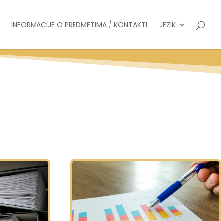
INFORMACIJE O PREDMETIMA / KONTAKTI
JEZIK