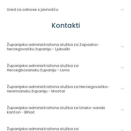
Ured za odnose s javnošću
Kontakti
Županijska administrativna služba za Zapadno-
hercegovačku županiju - Ljubuški
Županijska administrativna služba za
Hercegbosansku županiju - Livno
Županijska administrativna služba za Hercegovačko-
neretvansku županiju - Mostar
Županijska administrativna služba za Unsko-sanski
kanton - Bihać
Županijska administrativna služba za