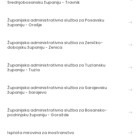
Srednjobosansku županiju - Travnik
Županijska administrativna služba za Posavsku
županiju - Orašje
Županijska administrativna služba za Zeničko-
dobojsku županiju - Zenica
Županijska administrativna služba za Tuzlansku
županiju - Tuzla
Županijska administrativna služba za Sarajevsku
županiju - Sarajevo
Županijska administrativna služba za Bosansko-
podrinjsku županiju - Goražde
Isplata mirovina za inostranstvo