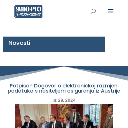
Novosti
Potpisan Dogovor o elektroničkoj razmjeni
podataka s nositeljem osiguranja iz Austrije
lis 29, 2024