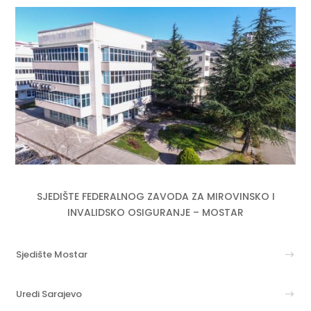
SJEDIŠTE FEDERALNOG ZAVODA ZA MIROVINSKO I
INVALIDSKO OSIGURANJE – MOSTAR
Sjedište Mostar
Uredi Sarajevo