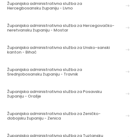
Županijska administrativna služba za
Hercegbosansku županiju - Livno
Županijska administrativna služba za Hercegovačko-
neretvansku županiju - Mostar
Županijska administrativna služba za Unsko-sanski
kanton - Bihać
Županijska administrativna služba za
Srednjobosansku županiju - Travnik
Županijska administrativna služba za Posavsku
županiju - Orašje
Županijska administrativna služba za Zeničko-
dobojsku županiju - Zenica
Županijska administrativna služba za Tuzlansku