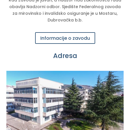
obavlja Nadzorni odbor. Sjedište Federalnog zavoda
za mirovinsko i invalidsko osiguranje je u Mostaru,
Dubrovačka b.b.
Informacije o zavodu
Adresa