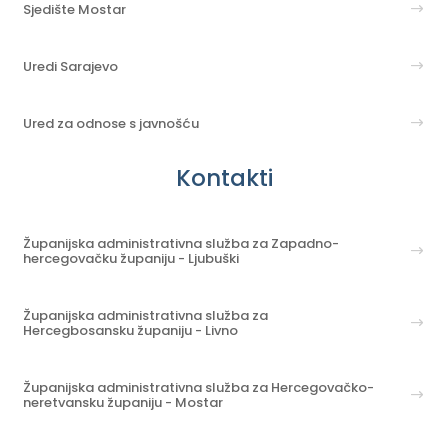
Sjedište Mostar
Uredi Sarajevo
Ured za odnose s javnošću
Kontakti
Županijska administrativna služba za Zapadno-
hercegovačku županiju - Ljubuški
Županijska administrativna služba za
Hercegbosansku županiju - Livno
Županijska administrativna služba za Hercegovačko-
neretvansku županiju - Mostar