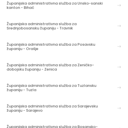
Županijska administrativna služba za Unsko-sanski
kanton - Bihać
Županijska administrativna služba za
Srednjobosansku županiju - Travnik
Županijska administrativna služba za Posavsku
županiju - Orašje
Županijska administrativna služba za Zeničko-
dobojsku županiju - Zenica
Županijska administrativna služba za Tuzlansku
županiju - Tuzla
Županijska administrativna služba za Sarajevsku
županiju - Sarajevo
Županijska administrativna služba za Bosansko-