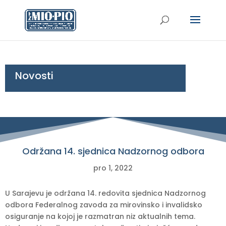
Novosti
Održana 14. sjednica Nadzornog odbora
pro 1, 2022
U Sarajevu je održana 14. redovita sjednica Nadzornog
odbora Federalnog zavoda za mirovinsko i invalidsko
osiguranje na kojoj je razmatran niz aktualnih tema.