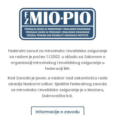
Federalni zavod za mirovinsko i invalidsko osiguranje
sa radom je počeo 1.1.2002. u skladu sa Zakonom o
organizaciji mirovinskog i invalidskog osiguranja u
Federaciji BiH.
Rad Zavoda je javan, a nadzor nad zakonitošću rada
obavlja Nadzorni odbor. Sjedište Federalnog zavoda
za mirovinsko i invalidsko osiguranje je u Mostaru,
Dubrovačka b.b.
Informacije o zavodu