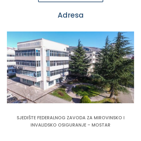
Adresa
SJEDIŠTE FEDERALNOG ZAVODA ZA MIROVINSKO I
INVALIDSKO OSIGURANJE – MOSTAR