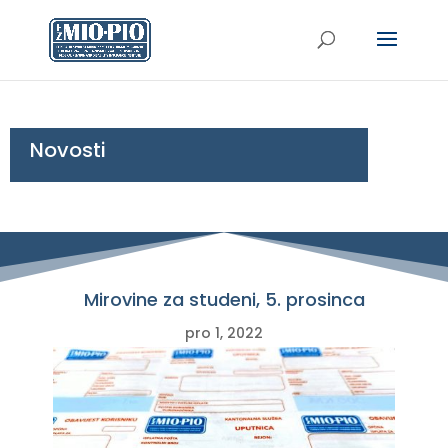
Novosti
Mirovine za studeni, 5. prosinca
pro 1, 2022