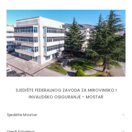
SJEDIŠTE FEDERALNOG ZAVODA ZA MIROVINSKO I
INVALIDSKO OSIGURANJE – MOSTAR
Sjedište Mostar
Uredi Sarajevo