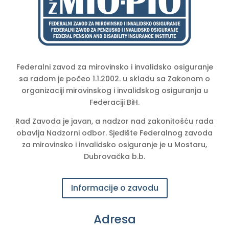
Federalni zavod za mirovinsko i invalidsko osiguranje
sa radom je počeo 1.1.2002. u skladu sa Zakonom o
organizaciji mirovinskog i invalidskog osiguranja u
Federaciji BiH.
Rad Zavoda je javan, a nadzor nad zakonitošću rada
obavlja Nadzorni odbor. Sjedište Federalnog zavoda
za mirovinsko i invalidsko osiguranje je u Mostaru,
Dubrovačka b.b.
Informacije o zavodu
Adresa