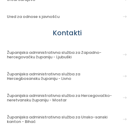
Ured za odnose s javnošću
Kontakti
Županijska administrativna služba za Zapadno-
hercegovačku županiju - Ljubuški
Županijska administrativna služba za
Hercegbosansku županiju - Livno
Županijska administrativna služba za Hercegovačko-
neretvansku županiju - Mostar
Županijska administrativna služba za Unsko-sanski
kanton - Bihać