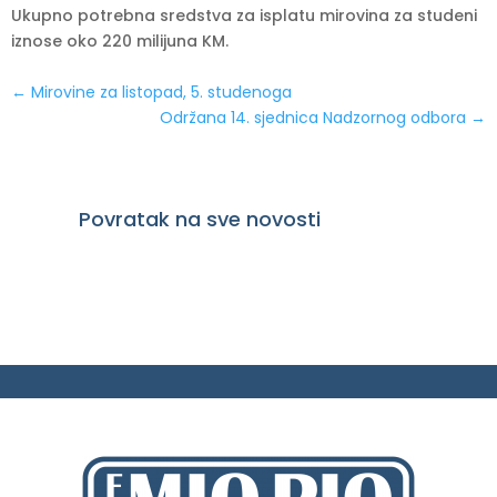
Ukupno potrebna sredstva za isplatu mirovina za studeni
iznose oko 220 milijuna KM.
←
Mirovine za listopad, 5. studenoga
Održana 14. sjednica Nadzornog odbora
→
Povratak na sve novosti