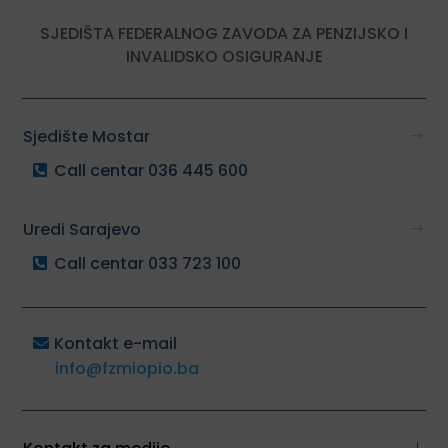
SJEDIŠTA FEDERALNOG ZAVODA ZA PENZIJSKO I
INVALIDSKO OSIGURANJE
Sjedište Mostar
Call centar 036 445 600
Uredi Sarajevo
Call centar 033 723 100
Kontakt e-mail
info@fzmiopio.ba