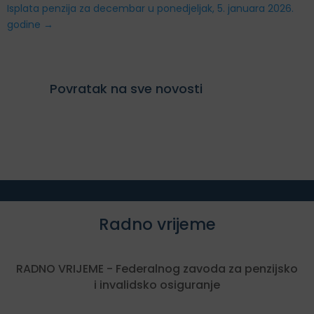
Isplata penzija za decembar u ponedjeljak, 5. januara 2026.
godine
→
Povratak na sve novosti
Radno vrijeme
RADNO VRIJEME - Federalnog zavoda za penzijsko
i invalidsko osiguranje