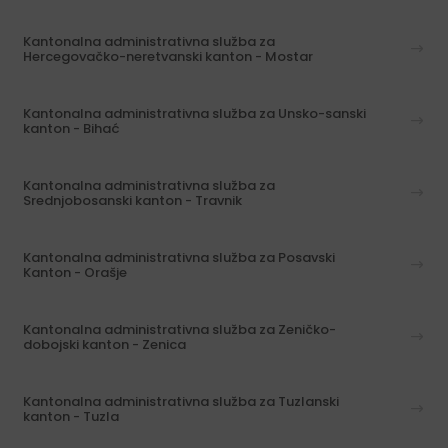
Kantonalna administrativna služba za
Hercegovačko-neretvanski kanton - Mostar
Kantonalna administrativna služba za Unsko-sanski
kanton - Bihać
Kantonalna administrativna služba za
Srednjobosanski kanton - Travnik
Kantonalna administrativna služba za Posavski
Kanton - Orašje
Kantonalna administrativna služba za Zeničko-
dobojski kanton - Zenica
Kantonalna administrativna služba za Tuzlanski
kanton - Tuzla