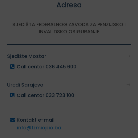
Adresa
SJEDIŠTA FEDERALNOG ZAVODA ZA PENZIJSKO I
INVALIDSKO OSIGURANJE
Sjedište Mostar
Call centar 036 445 600
Uredi Sarajevo
Call centar 033 723 100
Kontakt e-mail
info@fzmiopio.ba