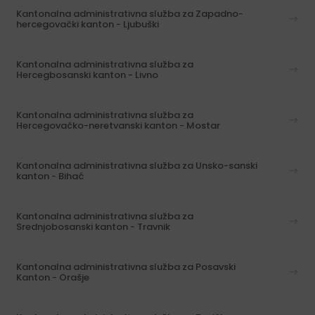
Kantonalna administrativna služba za Zapadno-
hercegovački kanton - Ljubuški
Kantonalna administrativna služba za
Hercegbosanski kanton - Livno
Kantonalna administrativna služba za
Hercegovačko-neretvanski kanton - Mostar
Kantonalna administrativna služba za Unsko-sanski
kanton - Bihać
Kantonalna administrativna služba za
Srednjobosanski kanton - Travnik
Kantonalna administrativna služba za Posavski
Kanton - Orašje