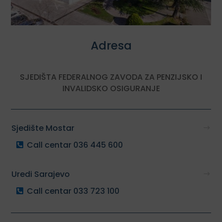
Adresa
SJEDIŠTA FEDERALNOG ZAVODA ZA PENZIJSKO I
INVALIDSKO OSIGURANJE
Sjedište Mostar
Call centar 036 445 600
Uredi Sarajevo
Call centar 033 723 100