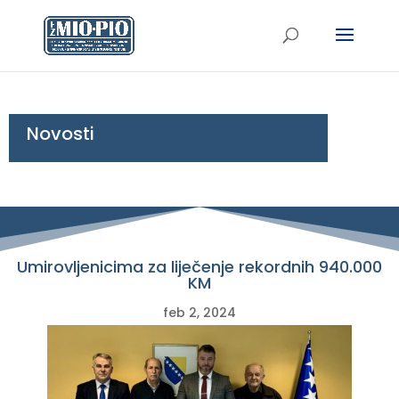
Novosti
Umirovljenicima za liječenje rekordnih 940.000
KM
feb 2, 2024