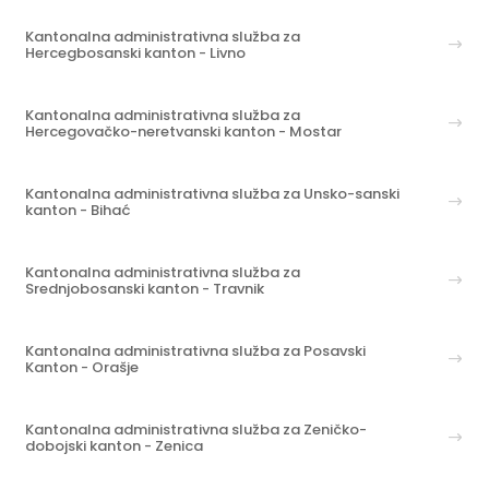
Kantonalna administrativna služba za
Hercegbosanski kanton - Livno
Kantonalna administrativna služba za
Hercegovačko-neretvanski kanton - Mostar
Kantonalna administrativna služba za Unsko-sanski
kanton - Bihać
Kantonalna administrativna služba za
Srednjobosanski kanton - Travnik
Kantonalna administrativna služba za Posavski
Kanton - Orašje
Kantonalna administrativna služba za Zeničko-
dobojski kanton - Zenica