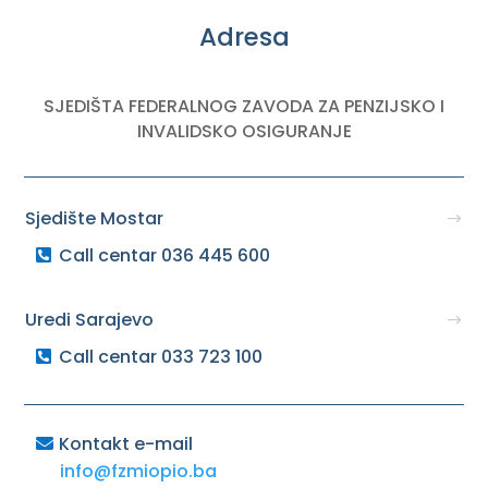
Adresa
SJEDIŠTA FEDERALNOG ZAVODA ZA PENZIJSKO I
INVALIDSKO OSIGURANJE
Sjedište Mostar
Call centar 036 445 600
Uredi Sarajevo
Call centar 033 723 100
Kontakt e-mail
info@fzmiopio.ba