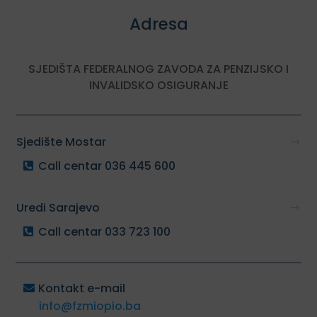
Adresa
SJEDIŠTA FEDERALNOG ZAVODA ZA PENZIJSKO I
INVALIDSKO OSIGURANJE
Sjedište Mostar
Call centar 036 445 600
Uredi Sarajevo
Call centar 033 723 100
Kontakt e-mail
info@fzmiopio.ba