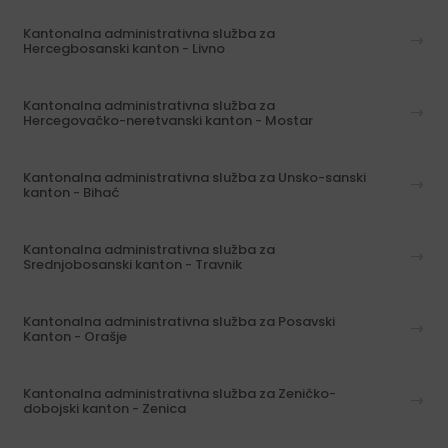
Kantonalna administrativna služba za
Hercegbosanski kanton - Livno
Kantonalna administrativna služba za
Hercegovačko-neretvanski kanton - Mostar
Kantonalna administrativna služba za Unsko-sanski
kanton - Bihać
Kantonalna administrativna služba za
Srednjobosanski kanton - Travnik
Kantonalna administrativna služba za Posavski
Kanton - Orašje
Kantonalna administrativna služba za Zeničko-
dobojski kanton - Zenica