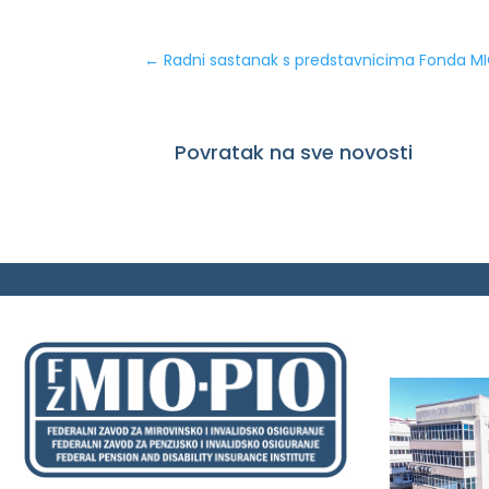
←
Radni sastanak s predstavnicima Fonda MI
Povratak na sve novosti