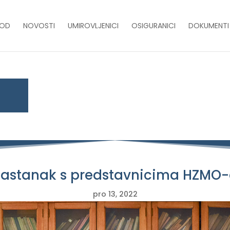
VOD
NOVOSTI
UMIROVLJENICI
OSIGURANICI
DOKUMENTI
astanak s predstavnicima HZMO
pro 13, 2022