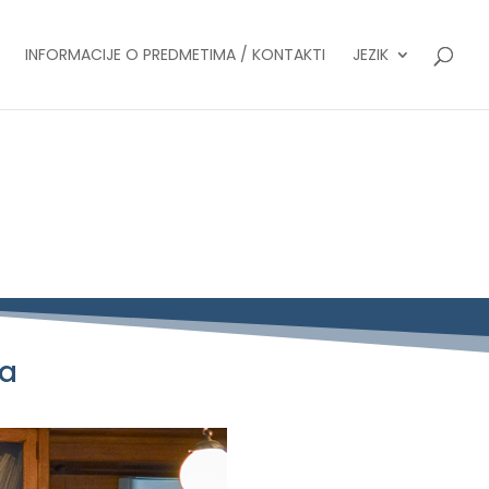
INFORMACIJE O PREDMETIMA / KONTAKTI
JEZIK
-a