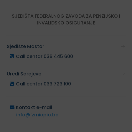
SJEDIŠTA FEDERALNOG ZAVODA ZA PENZIJSKO I
INVALIDSKO OSIGURANJE
Sjedište Mostar
Call centar 036 445 600
Uredi Sarajevo
Call centar 033 723 100
Kontakt e-mail
info@fzmiopio.ba