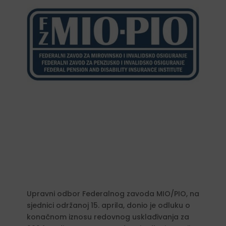
Upravni odbor Federalnog zavoda MIO/PIO, na
sjednici održanoj 15. aprila, donio je odluku o
konačnom iznosu redovnog usklađivanja za