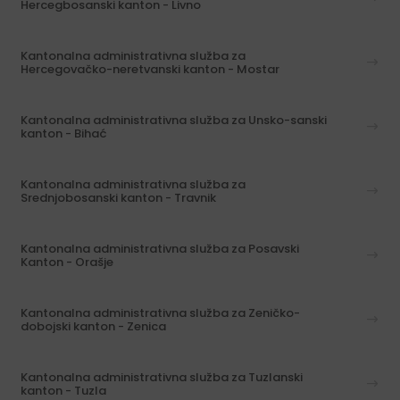
Hercegbosanski kanton - Livno
Kantonalna administrativna služba za
Hercegovačko-neretvanski kanton - Mostar
Kantonalna administrativna služba za Unsko-sanski
kanton - Bihać
Kantonalna administrativna služba za
Srednjobosanski kanton - Travnik
Kantonalna administrativna služba za Posavski
Kanton - Orašje
Kantonalna administrativna služba za Zeničko-
dobojski kanton - Zenica
Kantonalna administrativna služba za Tuzlanski
kanton - Tuzla