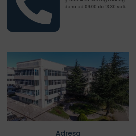

dana od 09:00 do 13:30 sati.
Adresa