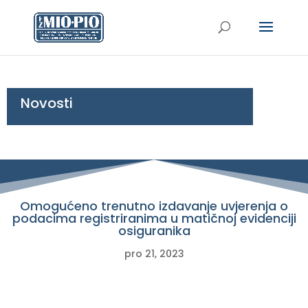
Novosti
Omogućeno trenutno izdavanje uvjerenja o
podacima registriranima u matičnoj evidenciji
osiguranika
pro 21, 2023