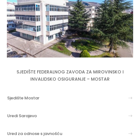
SJEDIŠTE FEDERALNOG ZAVODA ZA MIROVINSKO I
INVALIDSKO OSIGURANJE – MOSTAR
Sjedište Mostar
Uredi Sarajevo
Ured za odnose s javnošću