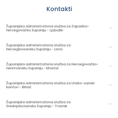
Kontakti
Županijska administrativna služba za Zapadno-
hercegovačku županiju - Ljubuški
Županijska administrativna služba za
Hercegbosansku županiju - Livno
Županijska administrativna služba za Hercegovačko-
neretvansku županiju - Mostar
Županijska administrativna služba za Unsko-sanski
kanton - Bihać
Županijska administrativna služba za
Srednjobosansku županiju - Travnik