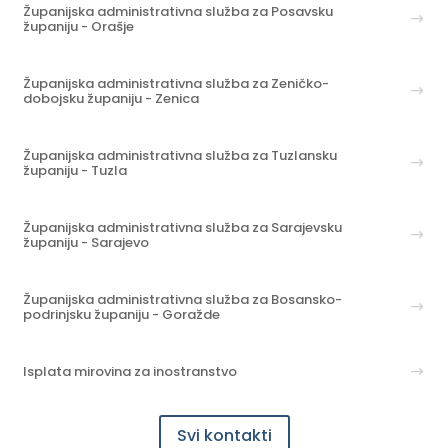
Županijska administrativna služba za Posavsku
županiju - Orašje
Županijska administrativna služba za Zeničko-
dobojsku županiju - Zenica
Županijska administrativna služba za Tuzlansku
županiju - Tuzla
Županijska administrativna služba za Sarajevsku
županiju - Sarajevo
Županijska administrativna služba za Bosansko-
podrinjsku županiju - Goražde
Isplata mirovina za inostranstvo
Svi kontakti