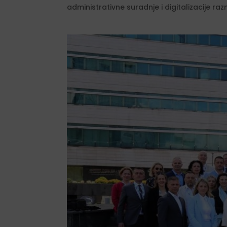
administrativne suradnje i digitalizacije ra