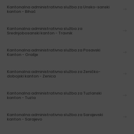
Kantonalna administrativna služba za Unsko-sanski
kanton - Bihać
Kantonalna administrativna služba za
Srednjobosanski kanton - Travnik
Kantonalna administrativna služba za Posavski
Kanton - Orašje
Kantonalna administrativna služba za Zeničko-
dobojski kanton - Zenica
Kantonalna administrativna služba za Tuzlanski
kanton - Tuzla
Kantonalna administrativna služba za Sarajevski
kanton - Sarajevo