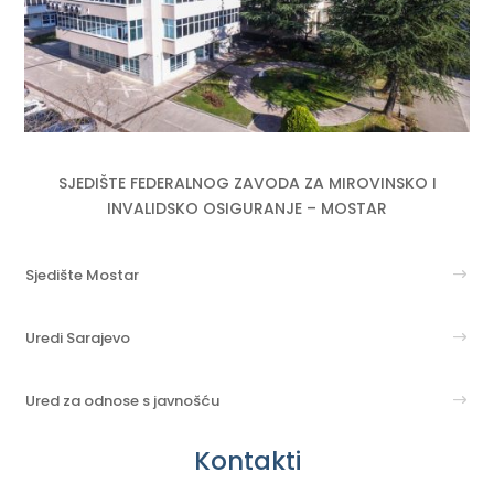
SJEDIŠTE FEDERALNOG ZAVODA ZA MIROVINSKO I
INVALIDSKO OSIGURANJE – MOSTAR
Sjedište Mostar
Uredi Sarajevo
Ured za odnose s javnošću
Kontakti