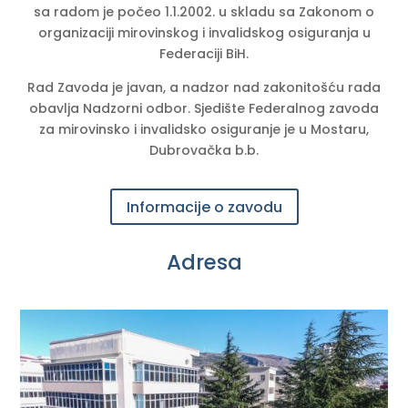
sa radom je počeo 1.1.2002. u skladu sa Zakonom o
organizaciji mirovinskog i invalidskog osiguranja u
Federaciji BiH.
Rad Zavoda je javan, a nadzor nad zakonitošću rada
obavlja Nadzorni odbor. Sjedište Federalnog zavoda
za mirovinsko i invalidsko osiguranje je u Mostaru,
Dubrovačka b.b.
Informacije o zavodu
Adresa