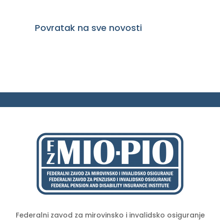
Povratak na sve novosti
Federalni zavod za mirovinsko i invalidsko osiguranje