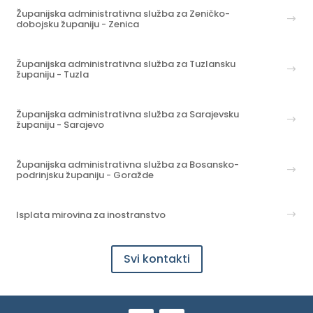
Županijska administrativna služba za Zeničko-
dobojsku županiju - Zenica
Županijska administrativna služba za Tuzlansku
županiju - Tuzla
Županijska administrativna služba za Sarajevsku
županiju - Sarajevo
Županijska administrativna služba za Bosansko-
podrinjsku županiju - Goražde
Isplata mirovina za inostranstvo
Svi kontakti