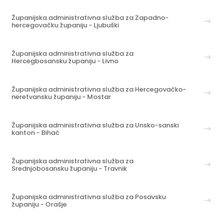
Županijska administrativna služba za Zapadno-
hercegovačku županiju - Ljubuški
Županijska administrativna služba za
Hercegbosansku županiju - Livno
Županijska administrativna služba za Hercegovačko-
neretvansku županiju - Mostar
Županijska administrativna služba za Unsko-sanski
kanton - Bihać
Županijska administrativna služba za
Srednjobosansku županiju - Travnik
Županijska administrativna služba za Posavsku
županiju - Orašje