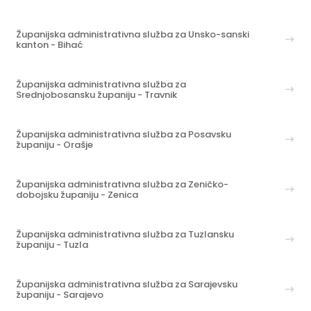
Županijska administrativna služba za Unsko-sanski
kanton - Bihać
Županijska administrativna služba za
Srednjobosansku županiju - Travnik
Županijska administrativna služba za Posavsku
županiju - Orašje
Županijska administrativna služba za Zeničko-
dobojsku županiju - Zenica
Županijska administrativna služba za Tuzlansku
županiju - Tuzla
Županijska administrativna služba za Sarajevsku
županiju - Sarajevo