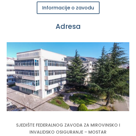
Informacije o zavodu
Adresa
SJEDIŠTE FEDERALNOG ZAVODA ZA MIROVINSKO I
INVALIDSKO OSIGURANJE – MOSTAR