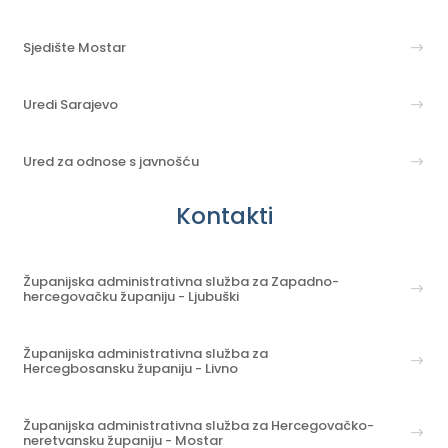
Sjedište Mostar
Uredi Sarajevo
Ured za odnose s javnošću
Kontakti
Županijska administrativna služba za Zapadno-
hercegovačku županiju - Ljubuški
Županijska administrativna služba za
Hercegbosansku županiju - Livno
Županijska administrativna služba za Hercegovačko-
neretvansku županiju - Mostar