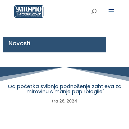
Novosti
Od početka svibnja podnošenje zahtjeva za
mirovinu s manje papirologiie
tra 26, 2024