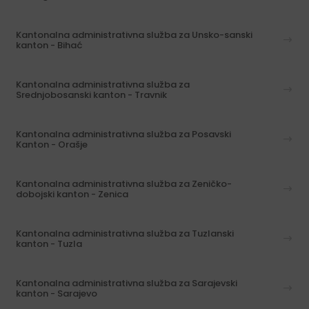
Kantonalna administrativna služba za Unsko-sanski
kanton - Bihać
Kantonalna administrativna služba za
Srednjobosanski kanton - Travnik
Kantonalna administrativna služba za Posavski
Kanton - Orašje
Kantonalna administrativna služba za Zeničko-
dobojski kanton - Zenica
Kantonalna administrativna služba za Tuzlanski
kanton - Tuzla
Kantonalna administrativna služba za Sarajevski
kanton - Sarajevo