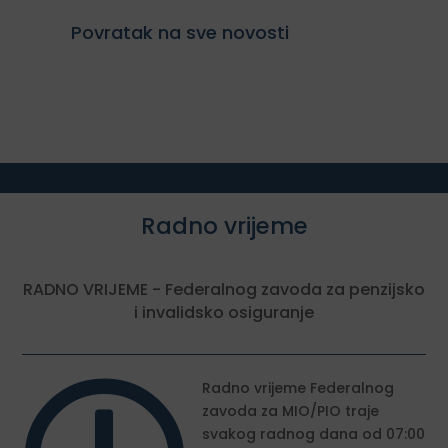
Povratak na sve novosti
Radno vrijeme
RADNO VRIJEME - Federalnog zavoda za penzijsko
i invalidsko osiguranje
Radno vrijeme Federalnog
zavoda za MIO/PIO traje
svakog radnog dana od 07:00