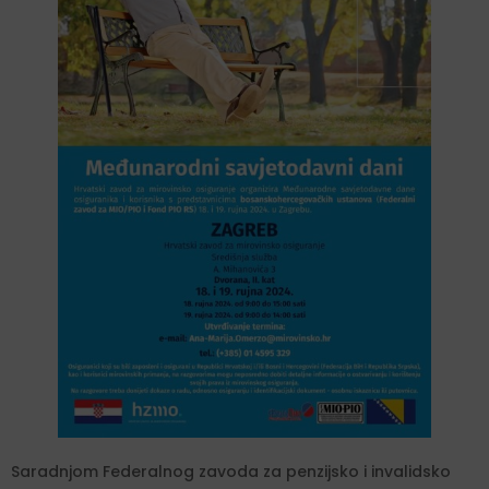
Saradnjom Federalnog zavoda za penzijsko i invalidsko