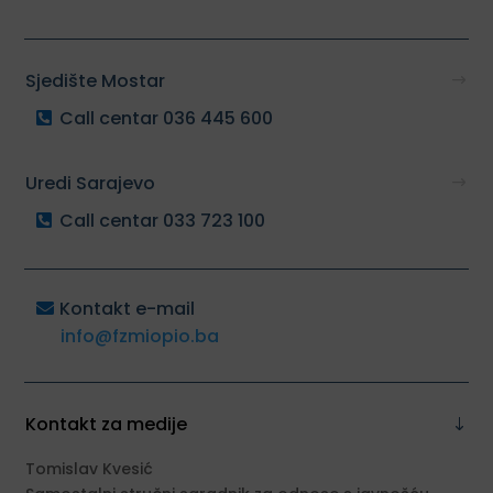
Sjedište Mostar
Call centar 036 445 600
Uredi Sarajevo
Call centar 033 723 100
Kontakt e-mail
info@fzmiopio.ba
Kontakt za medije
Tomislav Kvesić