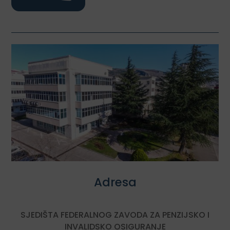
Adresa
SJEDIŠTA FEDERALNOG ZAVODA ZA PENZIJSKO I
INVALIDSKO OSIGURANJE