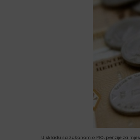
U skladu sa Zakonom o PIO, penzije za mjes