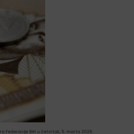
 Federacije BiH u četvrtak, 5. marta 2026.