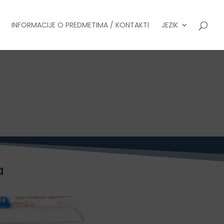
INFORMACIJE O PREDMETIMA / KONTAKTI
JEZIK
a