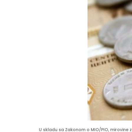
U skladu sa Zakonom o MIO/PIO, mirovine za 