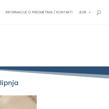
INFORMACIJE O PREDMETIMA / KONTAKTI
JEZIK
 lipnja