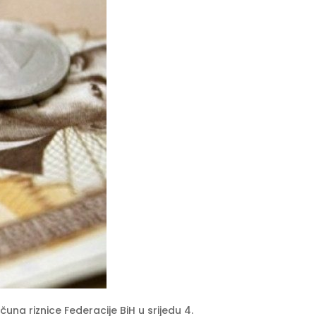
na riznice Federacije BiH u srijedu 4.