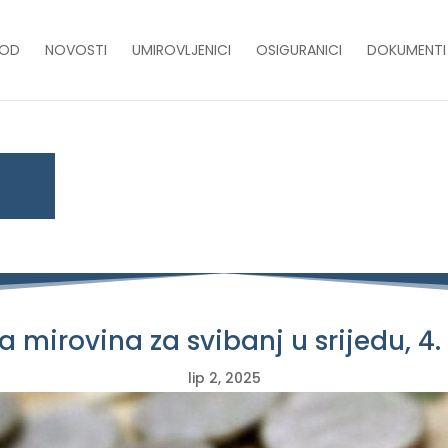
VOD
NOVOSTI
UMIROVLJENICI
OSIGURANICI
DOKUMENTI
a mirovina za svibanj u srijedu, 4.
lip 2, 2025