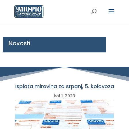
Novosti
Isplata mirovina za srpanj, 5. kolovoza
kol 1, 2023