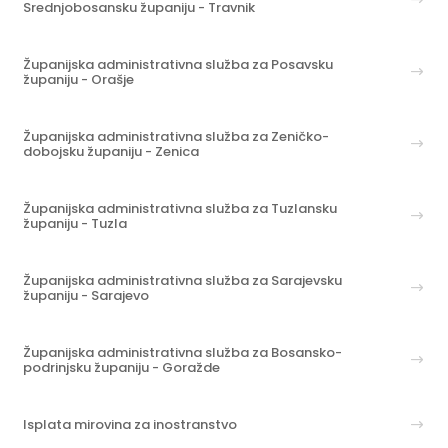
Srednjobosansku županiju - Travnik
Županijska administrativna služba za Posavsku
županiju - Orašje
Županijska administrativna služba za Zeničko-
dobojsku županiju - Zenica
Županijska administrativna služba za Tuzlansku
županiju - Tuzla
Županijska administrativna služba za Sarajevsku
županiju - Sarajevo
Županijska administrativna služba za Bosansko-
podrinjsku županiju - Goražde
Isplata mirovina za inostranstvo