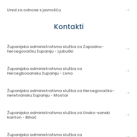
Ured za odnose s javnošću
Kontakti
Županijska administrativna služba za Zapadno-
hercegovačku županiju - Ljubuški
Županijska administrativna služba za
Hercegbosansku županiju - Livno
Županijska administrativna služba za Hercegovačko-
neretvansku županiju - Mostar
Županijska administrativna služba za Unsko-sanski
kanton - Bihać
Županijska administrativna služba za