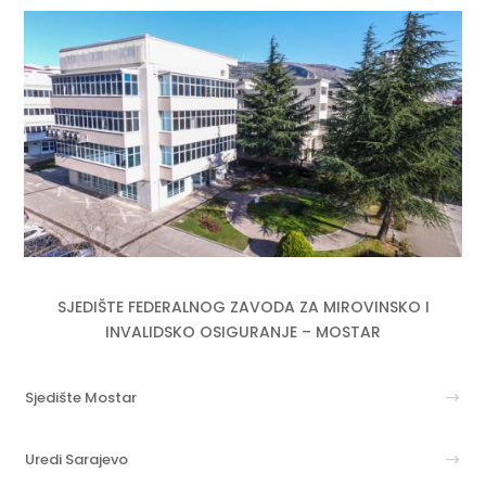
SJEDIŠTE FEDERALNOG ZAVODA ZA MIROVINSKO I
INVALIDSKO OSIGURANJE – MOSTAR
Sjedište Mostar
Uredi Sarajevo