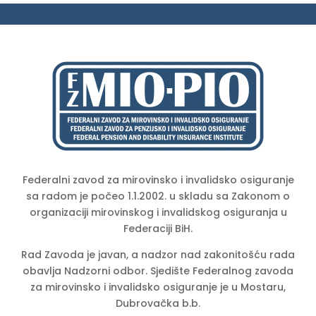
Federalni zavod za mirovinsko i invalidsko osiguranje
sa radom je počeo 1.1.2002. u skladu sa Zakonom o
organizaciji mirovinskog i invalidskog osiguranja u
Federaciji BiH.
Rad Zavoda je javan, a nadzor nad zakonitošću rada
obavlja Nadzorni odbor. Sjedište Federalnog zavoda
za mirovinsko i invalidsko osiguranje je u Mostaru,
Dubrovačka b.b.