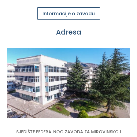
Informacije o zavodu
Adresa
SJEDIŠTE FEDERALNOG ZAVODA ZA MIROVINSKO I