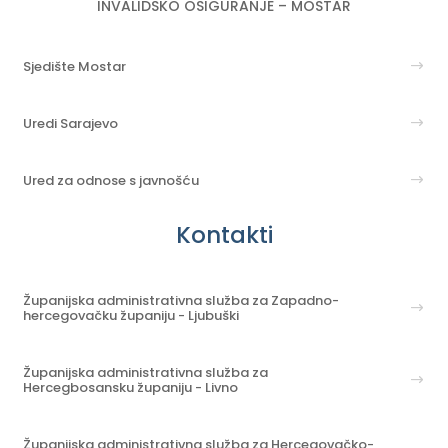
INVALIDSKO OSIGURANJE – MOSTAR
Sjedište Mostar
Uredi Sarajevo
Ured za odnose s javnošću
Kontakti
Županijska administrativna služba za Zapadno-
hercegovačku županiju - Ljubuški
Županijska administrativna služba za
Hercegbosansku županiju - Livno
Županijska administrativna služba za Hercegovačko-