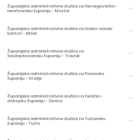
Županijska administrativna služba za Hercegovačko-
neretvansku županiju - Mostar
Županijska administrativna služba za Unsko-sanski
kanton - Bihać
Županijska administrativna služba za
Srednjobosansku županiju - Travnik
Županijska administrativna služba za Posavsku
županiju - Orašje
Županijska administrativna služba za Zeničko-
dobojsku županiju - Zenica
Županijska administrativna služba za Tuzlansku
županiju - Tuzla