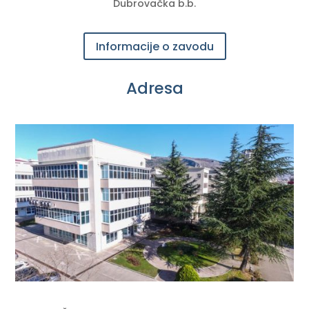
Dubrovačka b.b.
Informacije o zavodu
Adresa