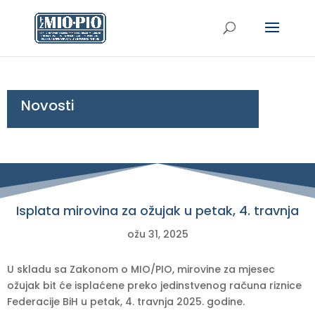
Novosti
Isplata mirovina za ožujak u petak, 4. travnja
ožu 31, 2025
U skladu sa Zakonom o MIO/PIO, mirovine za mjesec
ožujak bit će isplaćene preko jedinstvenog računa riznice
Federacije BiH u petak, 4. travnja 2025. godine.