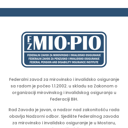
Federalni zavod za mirovinsko i invalidsko osiguranje
sa radom je počeo 1.1.2002. u skladu sa Zakonom o
organizaciji mirovinskog i invalidskog osiguranja u
Federaciji BiH.
Rad Zavoda je javan, a nadzor nad zakonitošću rada
obavlja Nadzorni odbor. Sjedište Federalnog zavoda
za mirovinsko i invalidsko osiguranje je u Mostaru,