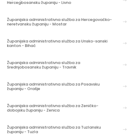
Hercegbosansku županiju - Livno
Županijska administrativna služba za Hercegovačko-
neretvansku županiju - Mostar
Županijska administrativna služba za Unsko-sanski
kanton - Bihać
Županijska administrativna služba za
Srednjobosansku županiju - Travnik
Županijska administrativna služba za Posavsku
županiju - Orašje
Županijska administrativna služba za Zeničko-
dobojsku županiju - Zenica
Županijska administrativna služba za Tuzlansku
županiju - Tuzla