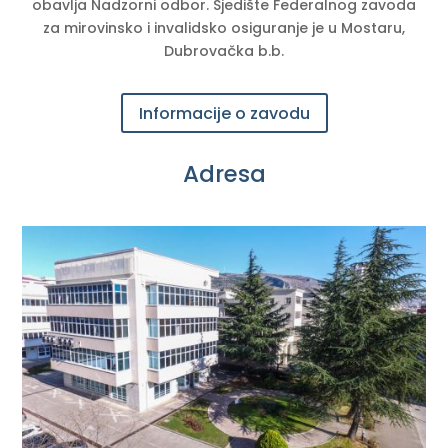
obavlja Nadzorni odbor. Sjedište Federalnog zavoda
za mirovinsko i invalidsko osiguranje je u Mostaru,
Dubrovačka b.b.
Informacije o zavodu
Adresa