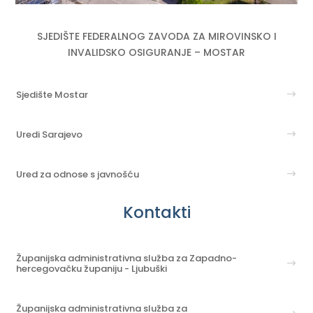
SJEDIŠTE FEDERALNOG ZAVODA ZA MIROVINSKO I
INVALIDSKO OSIGURANJE – MOSTAR
Sjedište Mostar
Uredi Sarajevo
Ured za odnose s javnošću
Kontakti
Županijska administrativna služba za Zapadno-
hercegovačku županiju - Ljubuški
Županijska administrativna služba za