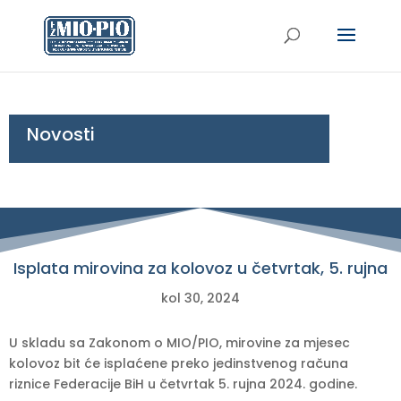
Novosti
Isplata mirovina za kolovoz u četvrtak, 5. rujna
kol 30, 2024
U skladu sa Zakonom o MIO/PIO, mirovine za mjesec
kolovoz bit će isplaćene preko jedinstvenog računa
riznice Federacije BiH u četvrtak 5. rujna 2024. godine.