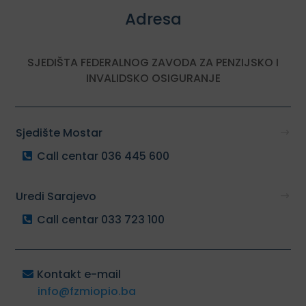
Adresa
SJEDIŠTA FEDERALNOG ZAVODA ZA PENZIJSKO I
INVALIDSKO OSIGURANJE
Sjedište Mostar
Call centar 036 445 600
Uredi Sarajevo
Call centar 033 723 100
Kontakt e-mail
info@fzmiopio.ba