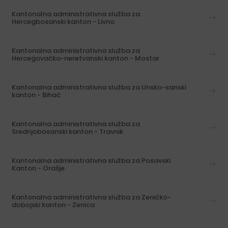
Kantonalna administrativna služba za
Hercegbosanski kanton - Livno
Kantonalna administrativna služba za
Hercegovačko-neretvanski kanton - Mostar
Kantonalna administrativna služba za Unsko-sanski
kanton - Bihać
Kantonalna administrativna služba za
Srednjobosanski kanton - Travnik
Kantonalna administrativna služba za Posavski
Kanton - Orašje
Kantonalna administrativna služba za Zeničko-
dobojski kanton - Zenica