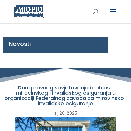
Novosti
Dani pravnog savjetovanja iz oblasti
mirovinskog i invalidskog osiguranja u
organizaciji Federalnog zavoda za mirovinsko i
invalidsko osiguranje
sij 20, 2025