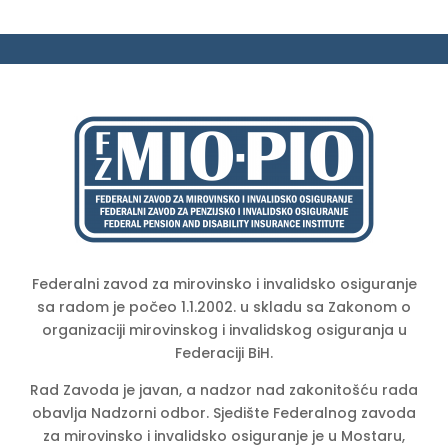
Federalni zavod za mirovinsko i invalidsko osiguranje
sa radom je počeo 1.1.2002. u skladu sa Zakonom o
organizaciji mirovinskog i invalidskog osiguranja u
Federaciji BiH.
Rad Zavoda je javan, a nadzor nad zakonitošću rada
obavlja Nadzorni odbor. Sjedište Federalnog zavoda
za mirovinsko i invalidsko osiguranje je u Mostaru,