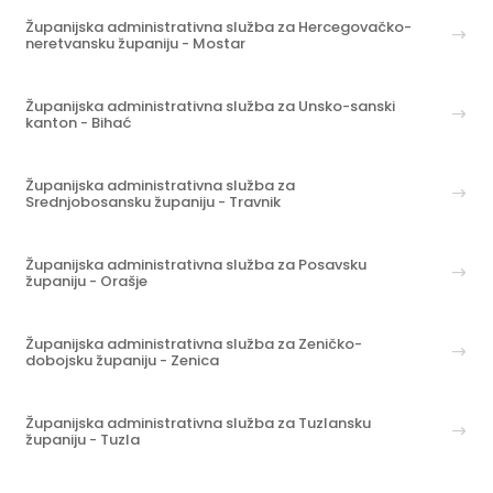
Županijska administrativna služba za Hercegovačko-
neretvansku županiju - Mostar
Županijska administrativna služba za Unsko-sanski
kanton - Bihać
Županijska administrativna služba za
Srednjobosansku županiju - Travnik
Županijska administrativna služba za Posavsku
županiju - Orašje
Županijska administrativna služba za Zeničko-
dobojsku županiju - Zenica
Županijska administrativna služba za Tuzlansku
županiju - Tuzla