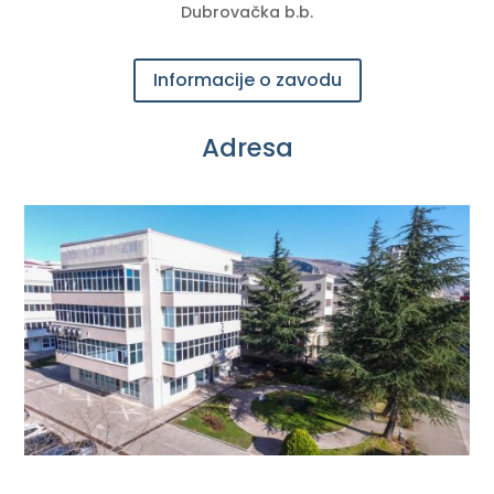
Dubrovačka b.b.
Informacije o zavodu
Adresa