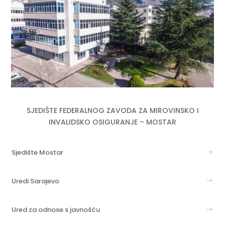
SJEDIŠTE FEDERALNOG ZAVODA ZA MIROVINSKO I
INVALIDSKO OSIGURANJE – MOSTAR
Sjedište Mostar
Uredi Sarajevo
Ured za odnose s javnošću