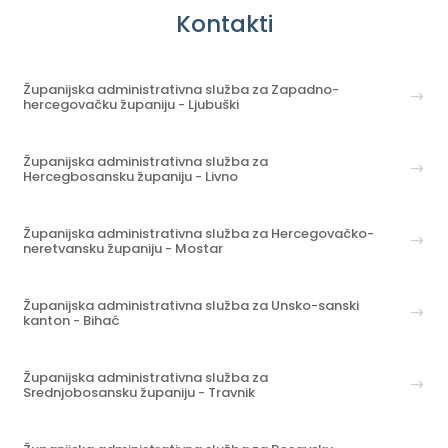
Kontakti
Županijska administrativna služba za Zapadno-
hercegovačku županiju - Ljubuški
Županijska administrativna služba za
Hercegbosansku županiju - Livno
Županijska administrativna služba za Hercegovačko-
neretvansku županiju - Mostar
Županijska administrativna služba za Unsko-sanski
kanton - Bihać
Županijska administrativna služba za
Srednjobosansku županiju - Travnik