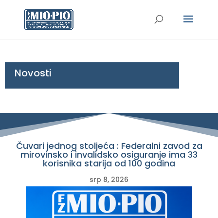
Novosti
Čuvari jednog stoljeća : Federalni zavod za
mirovinsko i invalidsko osiguranje ima 33
korisnika starija od 100 godina
srp 8, 2026