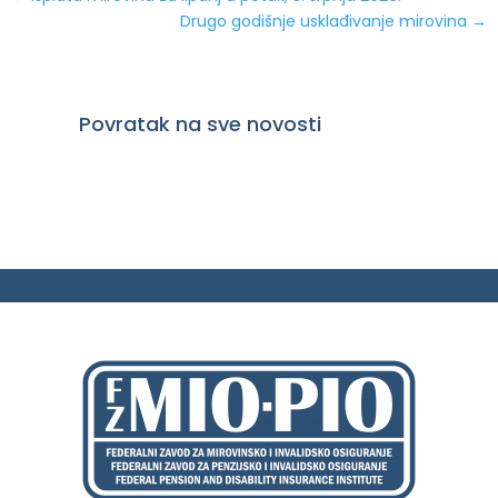
Drugo godišnje usklađivanje mirovina
→
Povratak na sve novosti