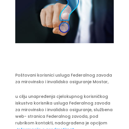
Poštovani korisnici usluga Federalnog zavoda
za mirovinsko i invalidsko osiguranje Mostar,
u cilju unapređenja cjelokupnog korisničkog
iskustva korisnika usluga Federalnog zavoda
za mirovinsko i invalidsko osiguranje, službena
web- stranica Federalnog zavoda, pod
rubrikom kontakti, nadograđena je opcijom