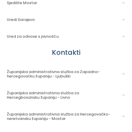
Sjedište Mostar
Uredi Sarajevo
Ured za odnose s javnošću
Kontakti
Županijska administrativna služba za Zapadno-
hercegovačku županiju - Ljubuški
Županijska administrativna služba za
Hercegbosansku županiju - Livno
Županijska administrativna služba za Hercegovačko-
neretvansku županiju - Mostar