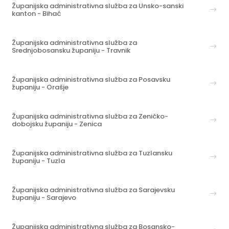
Županijska administrativna služba za Unsko-sanski
kanton - Bihać
Županijska administrativna služba za
Srednjobosansku županiju - Travnik
Županijska administrativna služba za Posavsku
županiju - Orašje
Županijska administrativna služba za Zeničko-
dobojsku županiju - Zenica
Županijska administrativna služba za Tuzlansku
županiju - Tuzla
Županijska administrativna služba za Sarajevsku
županiju - Sarajevo
Županijska administrativna služba za Bosansko-