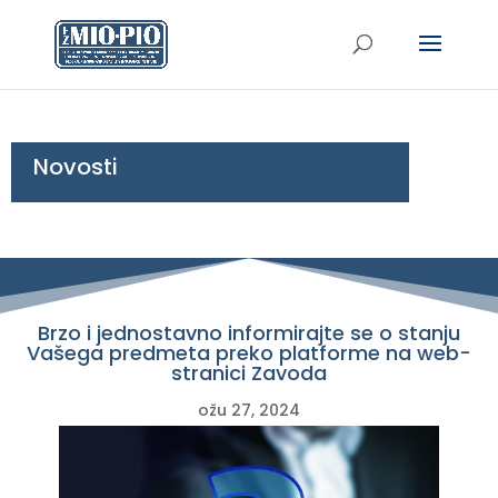
Novosti
Brzo i jednostavno informirajte se o stanju
Vašega predmeta preko platforme na web-
stranici Zavoda
ožu 27, 2024