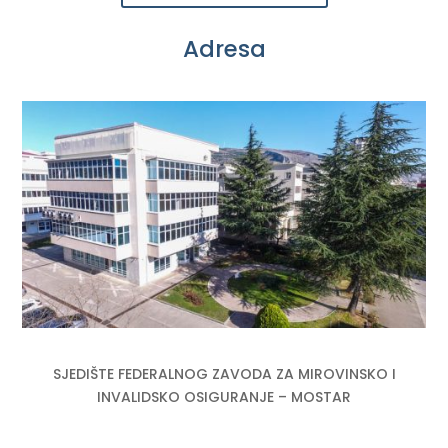
Adresa
SJEDIŠTE FEDERALNOG ZAVODA ZA MIROVINSKO I
INVALIDSKO OSIGURANJE – MOSTAR