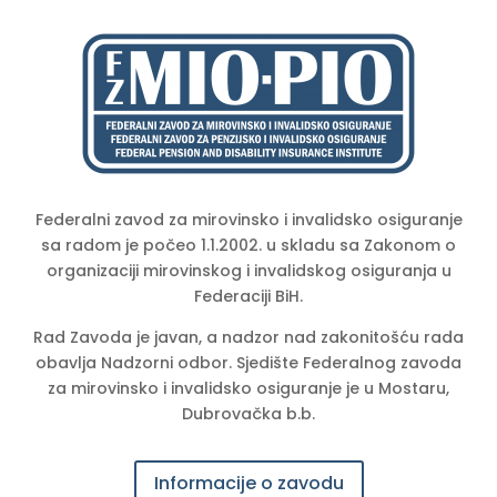
Federalni zavod za mirovinsko i invalidsko osiguranje
sa radom je počeo 1.1.2002. u skladu sa Zakonom o
organizaciji mirovinskog i invalidskog osiguranja u
Federaciji BiH.
Rad Zavoda je javan, a nadzor nad zakonitošću rada
obavlja Nadzorni odbor. Sjedište Federalnog zavoda
za mirovinsko i invalidsko osiguranje je u Mostaru,
Dubrovačka b.b.
Informacije o zavodu