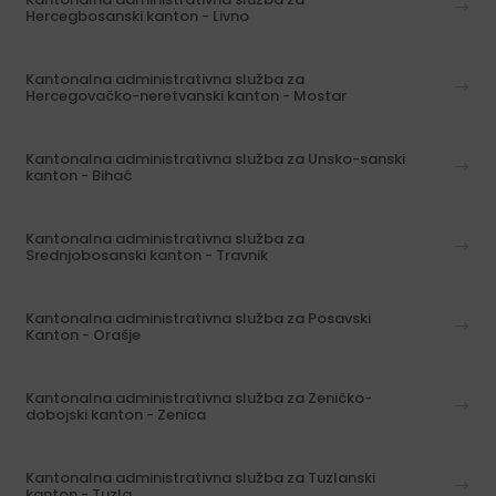
Hercegbosanski kanton - Livno
Kantonalna administrativna služba za
Hercegovačko-neretvanski kanton - Mostar
Kantonalna administrativna služba za Unsko-sanski
kanton - Bihać
Kantonalna administrativna služba za
Srednjobosanski kanton - Travnik
Kantonalna administrativna služba za Posavski
Kanton - Orašje
Kantonalna administrativna služba za Zeničko-
dobojski kanton - Zenica
Kantonalna administrativna služba za Tuzlanski
kanton - Tuzla