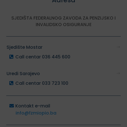
SJEDIŠTA FEDERALNOG ZAVODA ZA PENZIJSKO I
INVALIDSKO OSIGURANJE
Sjedište Mostar
Call centar 036 445 600
Uredi Sarajevo
Call centar 033 723 100
Kontakt e-mail
info@fzmiopio.ba